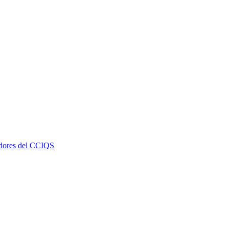
dores del CCIQS