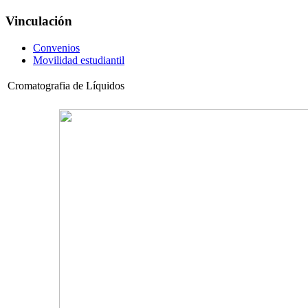
Vinculación
Convenios
Movilidad estudiantil
Cromatografia de Líquidos