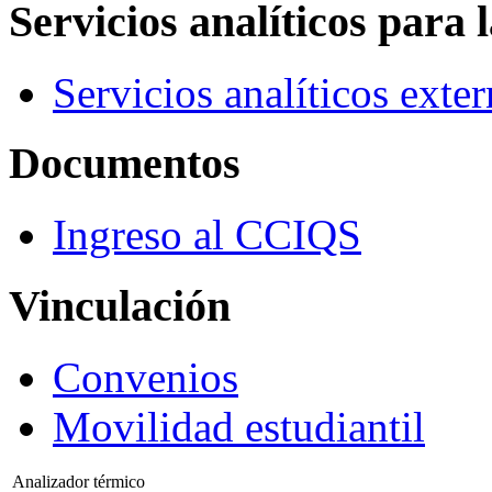
Servicios analíticos para 
Servicios analíticos exte
Documentos
Ingreso al CCIQS
Vinculación
Convenios
Movilidad estudiantil
Analizador térmico