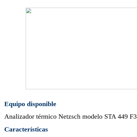
Equipo disponible
Analizador térmico Netzsch modelo STA 449 F3 
Características