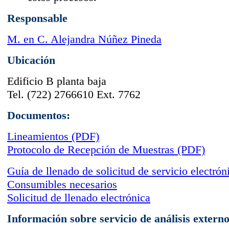
Responsable
M. en C. Alejandra Núñez Pineda
Ubicación
Edificio B planta baja
Tel. (722) 2766610 Ext. 7762
Documentos:
Lineamientos (PDF)
Protocolo de Recepción de Muestras (PDF)
Guía de llenado de solicitud de servicio electrón
Consumibles necesarios
Solicitud de llenado electrónica
Información sobre servicio de análisis extern