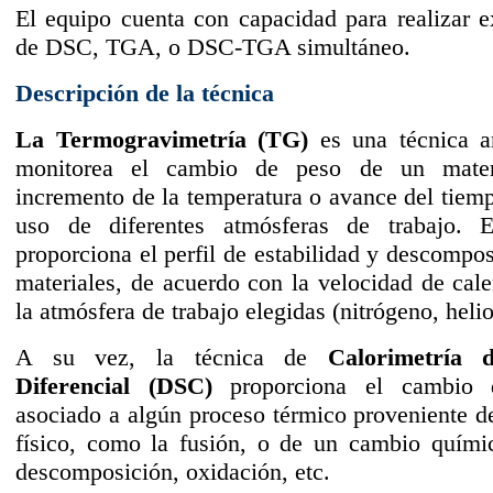
El equipo cuenta con capacidad para realizar 
de DSC, TGA, o DSC-TGA simultáneo.
Descripción de la técnica
La Termogravimetría
(TG)
es una técnica an
monitorea el cambio de peso de un mater
incremento de la temperatura o avance del tiem
uso de diferentes atmósferas de trabajo. E
proporciona el perfil de estabilidad y descompos
materiales, de acuerdo con la velocidad de cal
la atmósfera de trabajo elegidas (nitrógeno, helio,
A su vez, la técnica de
Calorimetría d
Diferencial (DSC)
proporciona el cambio d
asociado a algún proceso térmico proveniente 
físico, como la fusión, o de un cambio quími
descomposición, oxidación, etc.