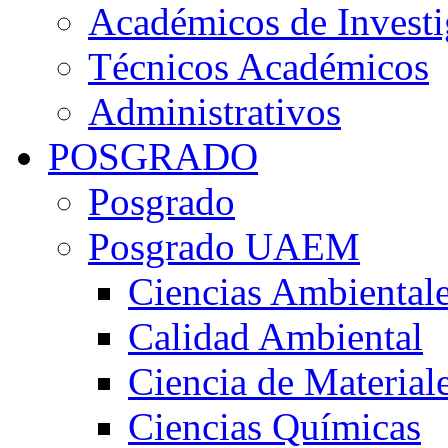
Académicos de Investi
Técnicos Académicos
Administrativos
POSGRADO
Posgrado
Posgrado UAEM
Ciencias Ambiental
Calidad Ambiental
Ciencia de Material
Ciencias Químicas