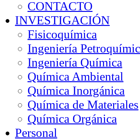
CONTACTO
INVESTIGACIÓN
Fisicoquímica
Ingeniería Petroquími
Ingeniería Química
Química Ambiental
Química Inorgánica
Química de Materiales
Química Orgánica
Personal