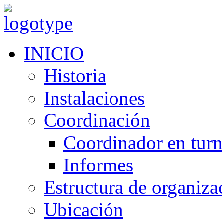
INICIO
Historia
Instalaciones
Coordinación
Coordinador en tur
Informes
Estructura de organiza
Ubicación