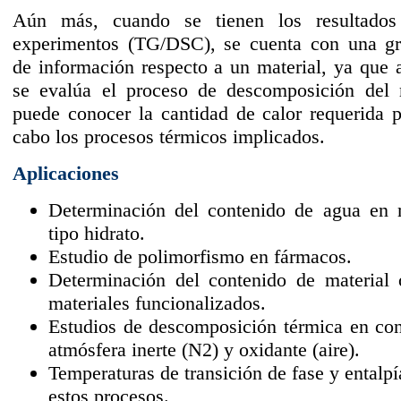
Aún más, cuando se tienen los resultado
experimentos (TG/DSC), se cuenta con una gr
de información respecto a un material, ya que 
se evalúa el proceso de descomposición del m
puede conocer la cantidad de calor requerida p
cabo los procesos térmicos implicados.
Aplicaciones
Determinación del contenido de agua en 
tipo hidrato.
Estudio de polimorfismo en fármacos.
Determinación del contenido de material 
materiales funcionalizados.
Estudios de descomposición térmica en co
atmósfera inerte (N2) y oxidante (aire).
Temperaturas de transición de fase y entalpí
estos procesos.