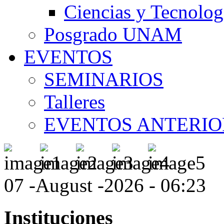
Ciencias y Tecnolog
Posgrado UNAM
EVENTOS
SEMINARIOS
Talleres
EVENTOS ANTERIO
07 -August -2026 - 06:23
Instituciones