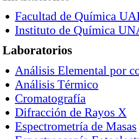
Facultad de Química U
Instituto de Química U
Laboratorios
Análisis Elemental por c
Análisis Térmico
Cromatografía
Difracción de Rayos X
Espectrometría de Masas