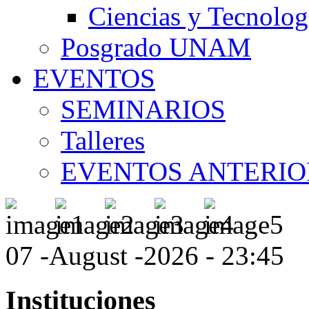
Ciencias y Tecnolog
Posgrado UNAM
EVENTOS
SEMINARIOS
Talleres
EVENTOS ANTERIO
07 -August -2026 - 23:45
Instituciones