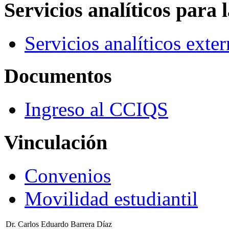
Servicios analíticos para 
Servicios analíticos exte
Documentos
Ingreso al CCIQS
Vinculación
Convenios
Movilidad estudiantil
Dr. Carlos Eduardo Barrera Díaz