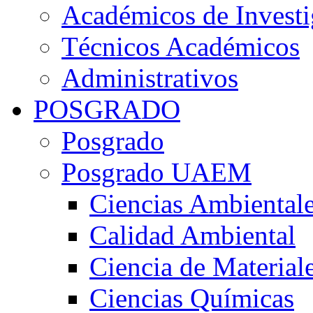
Académicos de Investi
Técnicos Académicos
Administrativos
POSGRADO
Posgrado
Posgrado UAEM
Ciencias Ambiental
Calidad Ambiental
Ciencia de Material
Ciencias Químicas