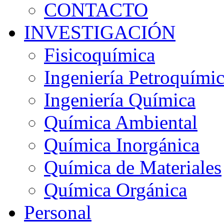
CONTACTO
INVESTIGACIÓN
Fisicoquímica
Ingeniería Petroquími
Ingeniería Química
Química Ambiental
Química Inorgánica
Química de Materiales
Química Orgánica
Personal