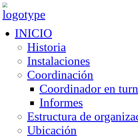
INICIO
Historia
Instalaciones
Coordinación
Coordinador en tur
Informes
Estructura de organiza
Ubicación