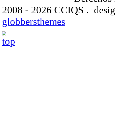
2008 - 2026 CCIQS . desig
globbersthemes