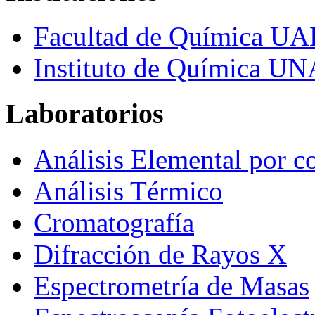
Facultad de Química U
Instituto de Química U
Laboratorios
Análisis Elemental por c
Análisis Térmico
Cromatografía
Difracción de Rayos X
Espectrometría de Masas