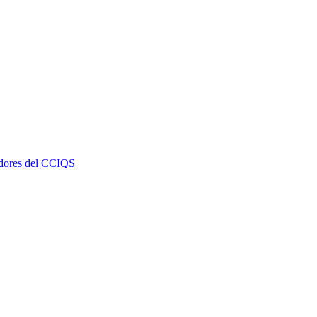
dores del CCIQS