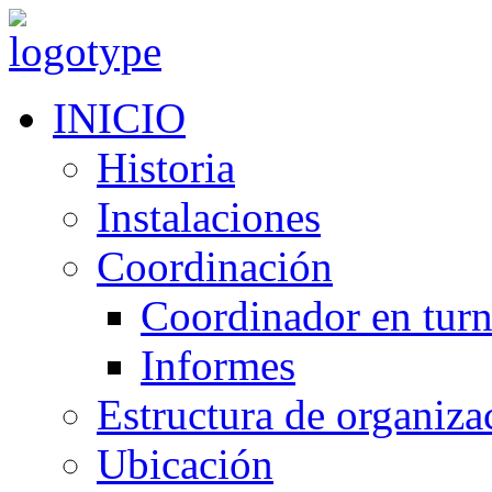
INICIO
Historia
Instalaciones
Coordinación
Coordinador en tur
Informes
Estructura de organiza
Ubicación