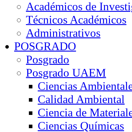
Académicos de Investi
Técnicos Académicos
Administrativos
POSGRADO
Posgrado
Posgrado UAEM
Ciencias Ambiental
Calidad Ambiental
Ciencia de Material
Ciencias Químicas