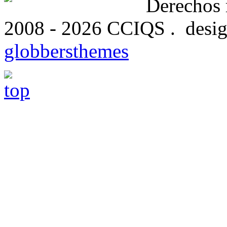
Derechos
2008 - 2026 CCIQS . desig
globbersthemes