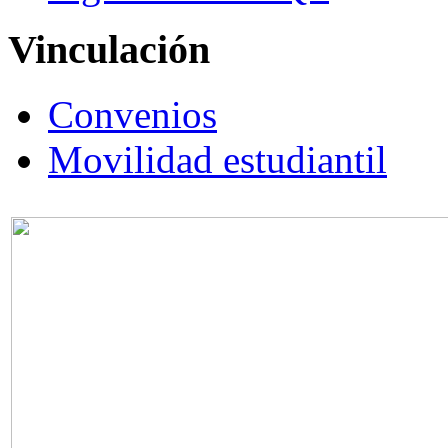
Vinculación
Convenios
Movilidad estudiantil