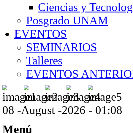
Ciencias y Tecnolog
Posgrado UNAM
EVENTOS
SEMINARIOS
Talleres
EVENTOS ANTERIO
08 -August -2026 - 01:08
Menú