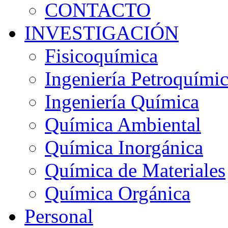
CONTACTO
INVESTIGACIÓN
Fisicoquímica
Ingeniería Petroquími
Ingeniería Química
Química Ambiental
Química Inorgánica
Química de Materiales
Química Orgánica
Personal