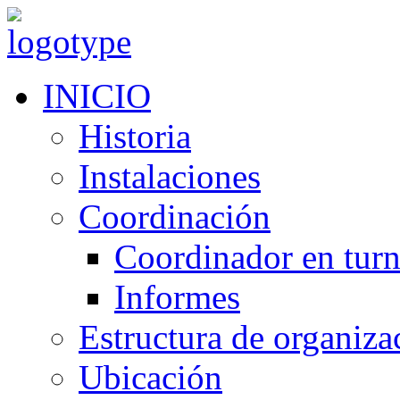
INICIO
Historia
Instalaciones
Coordinación
Coordinador en tur
Informes
Estructura de organiza
Ubicación