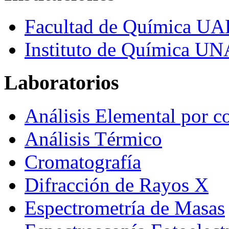
Facultad de Química U
Instituto de Química U
Laboratorios
Análisis Elemental por c
Análisis Térmico
Cromatografía
Difracción de Rayos X
Espectrometría de Masas