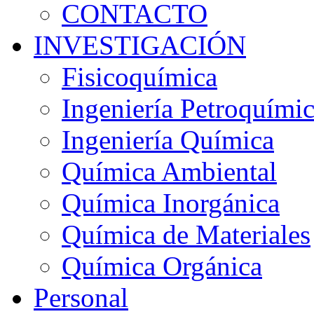
CONTACTO
INVESTIGACIÓN
Fisicoquímica
Ingeniería Petroquími
Ingeniería Química
Química Ambiental
Química Inorgánica
Química de Materiales
Química Orgánica
Personal