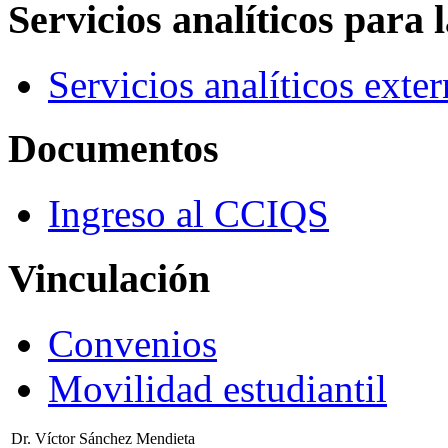
Servicios analíticos para 
Servicios analíticos exte
Documentos
Ingreso al CCIQS
Vinculación
Convenios
Movilidad estudiantil
Dr. Víctor Sánchez Mendieta