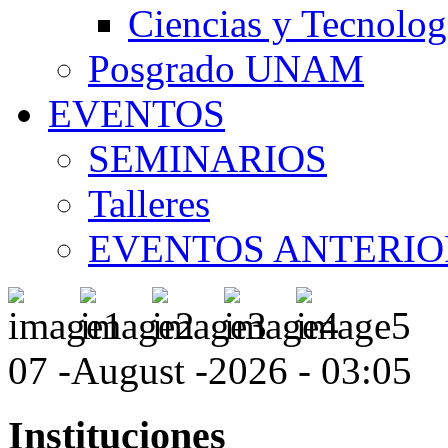
Ciencias y Tecnolog
Posgrado UNAM
EVENTOS
SEMINARIOS
Talleres
EVENTOS ANTERIO
07 -August -2026 - 03:05
Instituciones