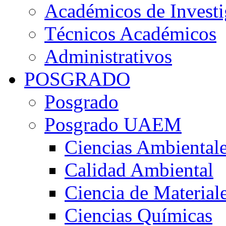
Académicos de Investi
Técnicos Académicos
Administrativos
POSGRADO
Posgrado
Posgrado UAEM
Ciencias Ambiental
Calidad Ambiental
Ciencia de Material
Ciencias Químicas