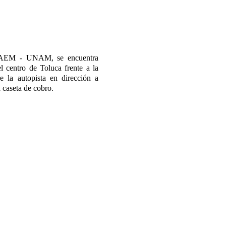
e UAEM - UNAM, se encuentra
centro de Toluca frente a la
 la autopista en dirección a
 caseta de cobro.