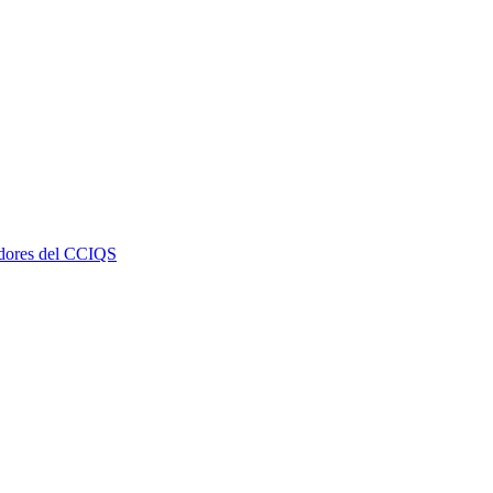
dores del CCIQS